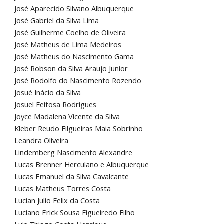
José Aparecido Silvano Albuquerque
José Gabriel da Silva Lima
José Guilherme Coelho de Oliveira
José Matheus de Lima Medeiros
José Matheus do Nascimento Gama
José Robson da Silva Araujo Junior
José Rodolfo do Nascimento Rozendo
Josué Inácio da Silva
Josuel Feitosa Rodrigues
Joyce Madalena Vicente da Silva
Kleber Reudo Filgueiras Maia Sobrinho
Leandra Oliveira
Lindemberg Nascimento Alexandre
Lucas Brenner Herculano e Albuquerque
Lucas Emanuel da Silva Cavalcante
Lucas Matheus Torres Costa
Lucian Julio Felix da Costa
Luciano Erick Sousa Figueiredo Filho