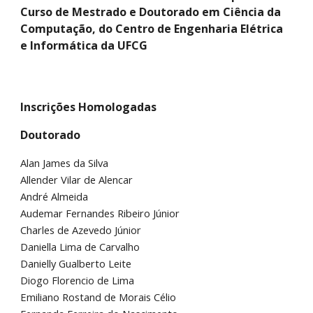
Curso de Mestrado e Doutorado em Ciência da
Computação, do Centro de Engenharia Elétrica
e Informática da UFCG
Inscrições Homologadas
Doutorado
Alan James da Silva
Allender Vilar de Alencar
André Almeida
Audemar Fernandes Ribeiro Júnior
Charles de Azevedo Júnior
Daniella Lima de Carvalho
Danielly Gualberto Leite
Diogo Florencio de Lima
Emiliano Rostand de Morais Célio