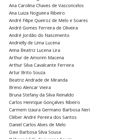
Ana Carolina Chaves de Vasconcelos
Ana Luiza Nogueira Ribeiro
André Filipe Queiroz de Melo e Soares
André Gomes Ferreira de Oliveira
André Jordão do Nascimento
Andrielly de Lima Lucena
Anna Beatriz Lucena Lira
Arthur de Amorim Macena
Arthur Silva Cavalcante Ferreira
Artur Brito Souza
Beatriz Andrade de Miranda
Breno Alencar Vieira
Bruna Stefany da Silva Reinaldo
Carlos Henrique Gonçalves Ribeiro
Carmem Izaura Germano Barbosa Neri
Cléber André Pereira dos Santos
Daniel Carlos Alves de Melo
Davi Barbosa Silva Sousa