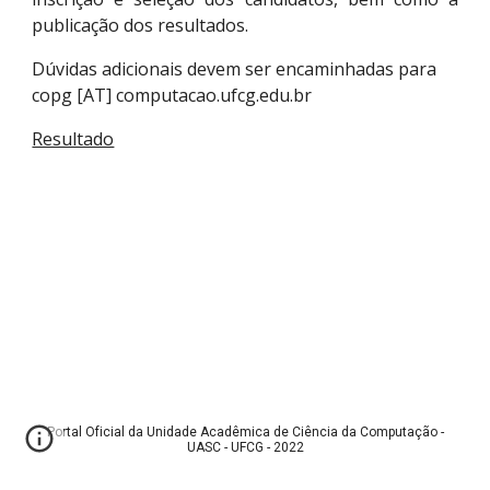
publicação dos resultados.
Dúvidas adicionais devem ser encaminhadas para
copg [AT] computacao.ufcg.edu.br
Resultado
Portal Oficial da Unidade Acadêmica de Ciência da Computação -
UASC - UFCG - 2022