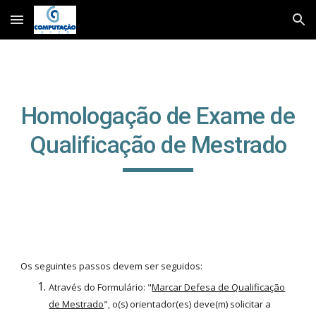
Skip to main content
Skip to navigation
Homologação de Exame de
Qualificação de Mestrado
Os seguintes passos devem ser seguidos:
Através do Formulário: "
Marcar Defesa de Qualificação
de Mestrado
", o(s) orientador(es) deve(m) solicitar a