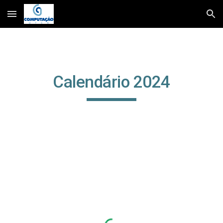
Skip to main content
Skip to navigation
Calendário 202
4