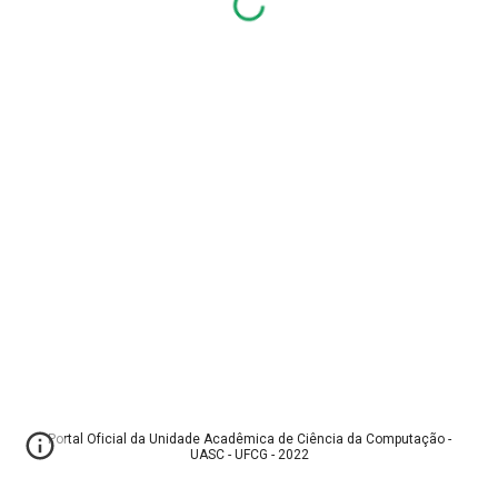
Portal Oficial da Unidade Acadêmica de Ciência da Computação -
UASC - UFCG - 2022