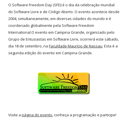
O Software Freedom Day (SFD) é o dia da celebração mundial
do Software Livre e de Código Aberto. O evento acontece desde
2004, simultaneamente, em diversas cidades do mundo e é
coordenado globalmente pela Software Freedom
International.O evento em Campina Grande, organizado pelo
Grupo de Entusiastas em Software Livre, ocorrerá este sábado,
dia 18 de setembro, na
Faculdade Maurício de Nassau
. Esta é a
segunda edição do evento em Campina Grande.
Visite a
página do evento
, conheça a programação e participe!