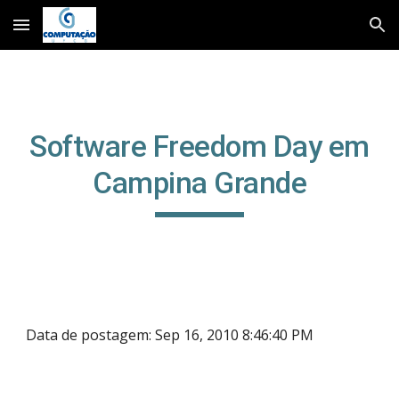
Skip to main content
Skip to navigation
Software Freedom Day em
Campina Grande
Data de postagem: Sep 16, 2010 8:46:40 PM