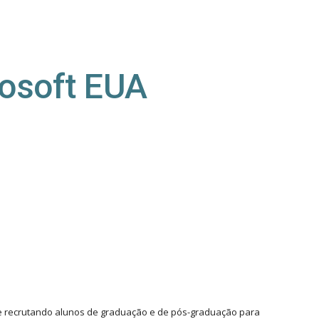
ion
osoft EUA
 recrutando alunos de graduação e de pós-graduação para