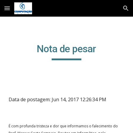
Skip to main content
Skip to navigation
Nota de pesar
Data de postagem: Jun 14, 2017 12:26:34 PM
É com profunda tristeza e dor que informamos o falecimento do