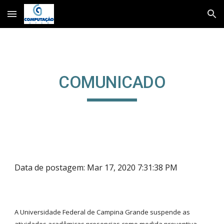
Skip to main content
Skip to navigation
COMUNICADO
Data de postagem: Mar 17, 2020 7:31:38 PM
A Universidade Federal de Campina Grande suspende as