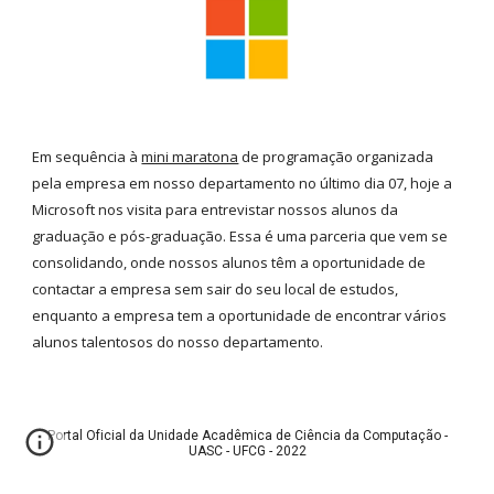
Em sequência à
mini maratona
de programação organizada
pela empresa em nosso departamento no último dia 07, hoje a
Microsoft nos visita para entrevistar nossos alunos da
graduação e pós-graduação. Essa é uma parceria que vem se
consolidando, onde nossos alunos têm a oportunidade de
contactar a empresa sem sair do seu local de estudos,
enquanto a empresa tem a oportunidade de encontrar vários
alunos talentosos do nosso departamento.
Portal Oficial da Unidade Acadêmica de Ciência da Computação -
UASC - UFCG - 2022