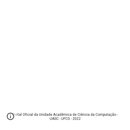
Portal Oficial da Unidade Acadêmica de Ciência da Computação -
UASC - UFCG - 2022