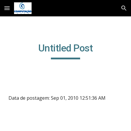
Skip to main content
Skip to navigation
Untitled Post
Data de postagem: Sep 01, 2010 12:51:36 AM