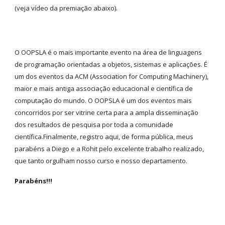
(veja vídeo da premiação abaixo).
O OOPSLA é o mais importante evento na área de linguagens
de programação orientadas a objetos, sistemas e aplicações. É
um dos eventos da ACM (Association for Computing Machinery),
maior e mais antiga associação educacional e científica de
computação do mundo. O OOPSLA é um dos eventos mais
concorridos por ser vitrine certa para a ampla disseminação
dos resultados de pesquisa por toda a comunidade
científica.Finalmente, registro aqui, de forma pública, meus
parabéns a Diego e a Rohit pelo excelente trabalho realizado,
que tanto orgulham nosso curso e nosso departamento.
Parabéns!!!