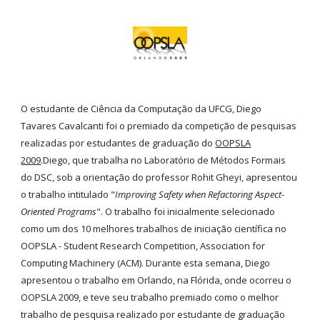
O estudante de Ciência da Computação da UFCG, Diego
Tavares Cavalcanti foi o premiado da competição de pesquisas
realizadas por estudantes de graduação do
OOPSLA
2009
.Diego, que trabalha no Laboratório de Métodos Formais
do DSC, sob a orientação do professor Rohit Gheyi, apresentou
o trabalho intitulado "
Improving Safety when Refactoring Aspect-
Oriented Programs
". O trabalho foi inicialmente selecionado
como um dos 10 melhores trabalhos de iniciação científica no
OOPSLA - Student Research Competition, Association for
Computing Machinery (ACM). Durante esta semana, Diego
apresentou o trabalho em Orlando, na Flórida, onde ocorreu o
OOPSLA 2009, e teve seu trabalho premiado como o melhor
trabalho de pesquisa realizado por estudante de graduação