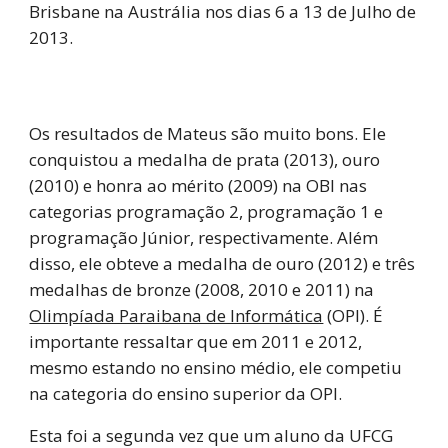
Brisbane na Austrália nos dias 6 a 13 de Julho de
2013.
Os resultados de Mateus são muito bons. Ele
conquistou a medalha de prata (2013), ouro
(2010) e honra ao mérito (2009) na OBI nas
categorias programação 2, programação 1 e
programação Júnior, respectivamente. Além
disso, ele obteve a medalha de ouro (2012) e três
medalhas de bronze (2008, 2010 e 2011) na
Olimpíada Paraibana de Informática
(OPI). É
importante ressaltar que em 2011 e 2012,
mesmo estando no ensino médio, ele competiu
na categoria do ensino superior da OPI.
Esta foi a segunda vez que um aluno da UFCG