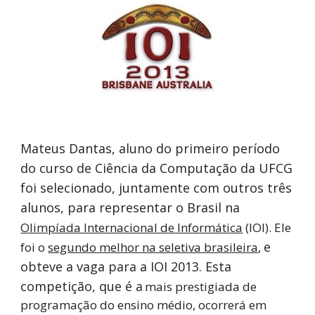
Mateus Dantas, aluno do primeiro período
do curso de Ciência da Computação da UFCG
foi selecionado, juntamente com outros três
alunos, para representar o Brasil na
Olimpíada Internacional de Informática
(IOI). Ele
e
foi o
segundo melhor na seletiva brasileira
,
obteve a vaga para a IOI 2013. Esta
competição, que é a
mais prestigiada de
programação do ensino médio, ocorrerá em