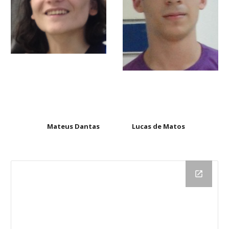
Mateus Dantas Lucas de Matos