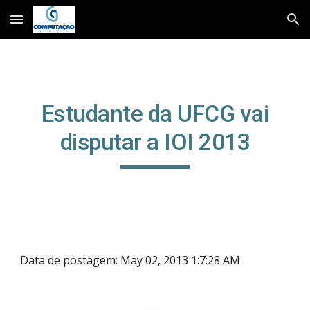
Skip to main content
Skip to navigation
Estudante da UFCG vai
disputar a IOI 2013
Data de postagem: May 02, 2013 1:7:28 AM