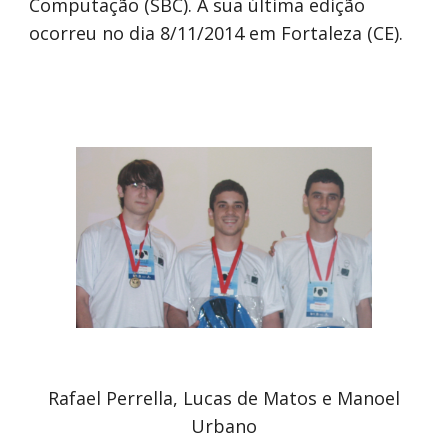
Computação (SBC). A sua última edição
ocorreu no dia 8/11/2014 em Fortaleza (CE).
Rafael Perrella, Lucas de Matos e Manoel
Urbano