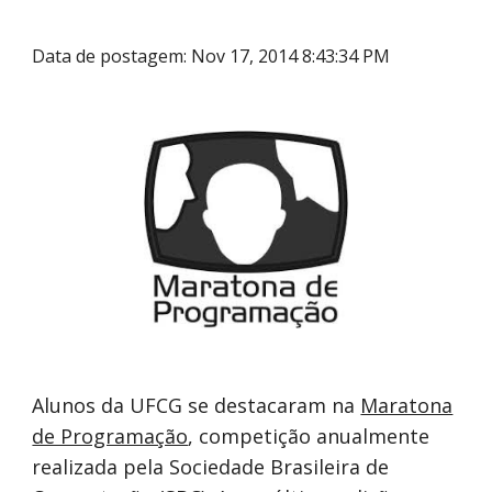
Data de postagem: Nov 17, 2014 8:43:34 PM
Alunos da UFCG se destacaram na
Maratona
de Programação
, competição anualmente
realizada pela Sociedade Brasileira de