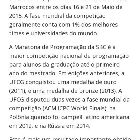
Marrocos entre os dias 16 e 21 de Maio de
2015. A fase mundial da competição
geralmente conta com 1% dos melhores
times e universidades do mundo.
A Maratona de Programação da SBC é a
maior competição nacional de programação
para alunos da graduação até o primeiro
ano do mestrado. Em edições anteriores, a
UFCG conquistou uma medalha de ouro
(2011), e uma medalha de bronze (2013). A
UFCG disputou duas vezes a fase mundial da
competição (ACM ICPC World Finals): na
Polônia quando foi campeã latino americana
em 2012, e na Rússia em 2014.
Este é mais um resultado importante obtido