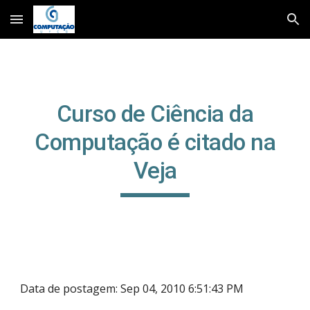
Skip to main content
Skip to navigation
Curso de Ciência da
Computação é citado na
Veja
Data de postagem: Sep 04, 2010 6:51:43 PM