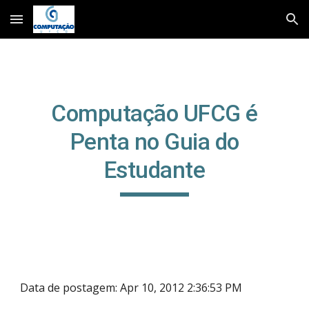
Skip to main content
Skip to navigation
Computação UFCG é
Penta no Guia do
Estudante
Data de postagem: Apr 10, 2012 2:36:53 PM