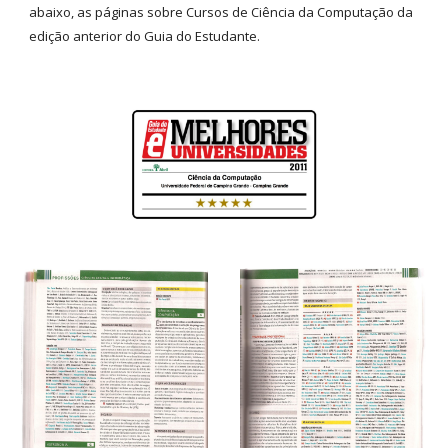
abaixo, as páginas sobre Cursos de Ciência da Computação da
edição anterior do Guia do Estudante.