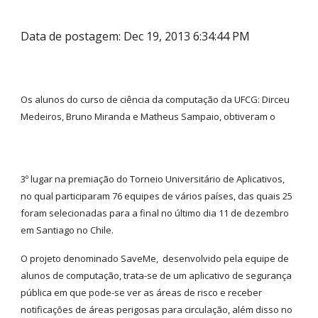
Data de postagem: Dec 19, 2013 6:34:44 PM
Os alunos do curso de ciência da computação da UFCG: Dirceu
Medeiros, Bruno Miranda e Matheus Sampaio, obtiveram o
3º lugar na premiação do Torneio Universitário de Aplicativos,
no qual participaram 76 equipes de vários países, das quais 25
foram selecionadas para a final no último dia 11 de dezembro
em Santiago no Chile.
O projeto denominado SaveMe, desenvolvido pela equipe de
alunos de computação, trata-se de um aplicativo de segurança
pública em que pode-se ver as áreas de risco e receber
notificações de áreas perigosas para circulação, além disso no