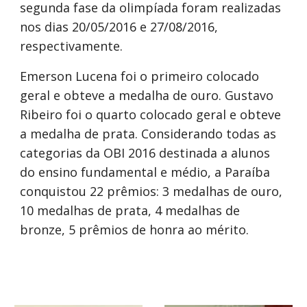
segunda fase da olimpíada foram realizadas
nos dias 20/05/2016 e 27/08/2016,
respectivamente.
Emerson Lucena foi o primeiro colocado
geral e obteve a medalha de ouro. Gustavo
Ribeiro foi o quarto colocado geral e obteve
a medalha de prata. Considerando todas as
categorias da OBI 2016 destinada a alunos
do ensino fundamental e médio, a Paraíba
conquistou 22 prêmios: 3 medalhas de ouro,
10 medalhas de prata, 4 medalhas de
bronze, 5 prêmios de honra ao mérito.