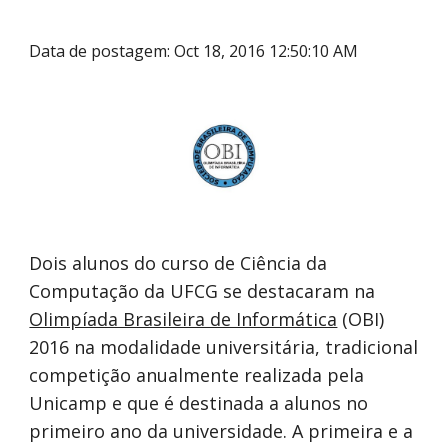
Data de postagem: Oct 18, 2016 12:50:10 AM
Dois alunos do curso de Ciência da
Computação da UFCG se destacaram na
Olimpíada Brasileira de Informática
(OBI)
2016 na modalidade universitária, tradicional
competição anualmente realizada pela
Unicamp e que é destinada a alunos no
primeiro ano da universidade. A primeira e a