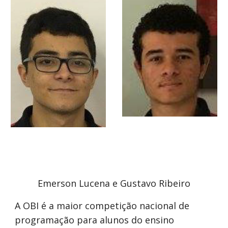
Emerson Lucena e Gustavo Ribeiro
A OBI é a maior competição nacional de
programação para alunos do ensino