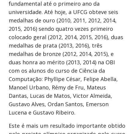
fundamental até o primeiro ano da
universidade. Até hoje, a UFCG obteve seis
medalhas de ouro (2010, 2011, 2012, 2014,
2015, 2016) sendo quatro vezes primeiro
colocado geral (2012, 2014, 2015, 2016), duas
medalhas de prata (2013, 2016), três
medalhas de bronze (2012, 2014, 2015), e
duas honra ao mérito (2013, 2014) na OBI
com os alunos do curso de Ciência da
Computação: Phyllipe César, Felipe Abella,
Manoel Urbano, Rémy de Fru, Mateus
Dantas, Lucas de Matos, Victor Almeida,
Gustavo Alves, Ordan Santos, Emerson
Lucena e Gustavo Ribeiro.
Este é mais um resultado importante obtido