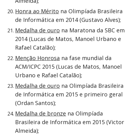
Almeida);
Honra ao Mérito
na Olimpíada Brasileira
de Informática em 2014 (Gustavo Alves);
Medalha de ouro
na Maratona da SBC em
2014 (Lucas de Matos, Manoel Urbano e
Rafael Catalão);
Menção Honrosa
na fase mundial da
ACM/ICPC 2015 (Lucas de Matos, Manoel
Urbano e Rafael Catalão);
Medalha de ouro
na Olimpíada Brasileira
de Informática em 2015 e primeiro geral
(Ordan Santos);
Medalha de bronze
na Olimpíada
Brasileira de Informática em 2015 (Victor
Almeida);