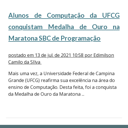
Alunos de Computação da UFCG
conquistam Medalha de Ouro na
Maratona SBC de Programação
postado em 13 de jul. de 2021 10:58 por Edimilson
Camilo da SIlva
Mais uma vez, a Universidade Federal de Campina
Grande (UFCG) reafirma sua excelência na área do
ensino de Computação. Desta feita, foi a conquista
da Medalha de Ouro da Maratona ...