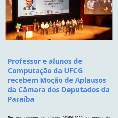
Professor e alunos de
Computação da UFCG
recebem Moção de Aplausos
da Câmara dos Deputados da
Paraíba
Em requerimento de número 25056/2022 de autoria do