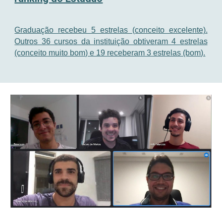
Graduação recebeu 5 estrelas (conceito excelente).
Outros 36 cursos da instituição obtiveram 4 estrelas
(conceito muito bom) e 19 receberam 3 estrelas (bom).