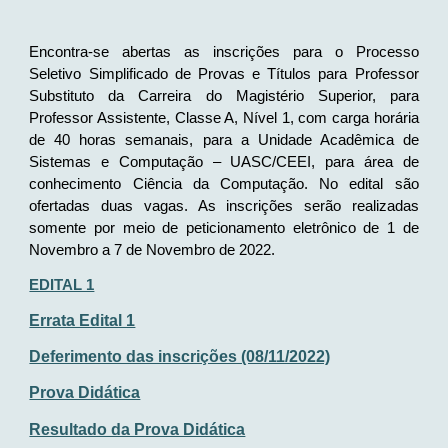
Encontra-se abertas as inscrições para o Processo
Seletivo Simplificado de Provas e Títulos para Professor
Substituto da Carreira do Magistério Superior, para
Professor Assistente, Classe A, Nível 1, com carga horária
de 40 horas semanais, para a Unidade Acadêmica de
Sistemas e Computação – UASC/CEEI, para área de
conhecimento Ciência da Computação. No edital são
ofertadas duas vagas. As inscrições serão realizadas
somente por meio de peticionamento eletrônico de 1 de
Novembro a 7 de Novembro de 2022.
EDITAL 1
Errata Edital 1
Deferimento das inscrições (08/11/2022)
Prova Didática
Resultado da Prova Didática