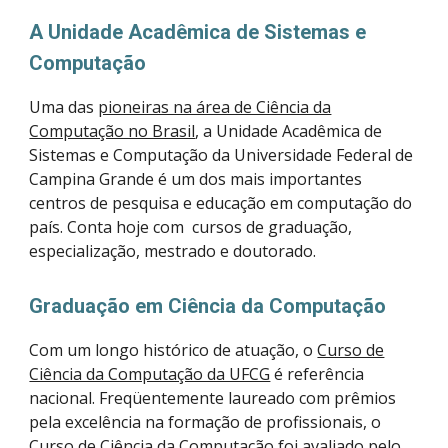
A Unidade Acadêmica de Sistemas e
Computação
Uma das
pioneiras na área de Ciência da
Computação no Brasil
, a Unidade Acadêmica de
Sistemas e Computação da Universidade Federal de
Campina Grande é um dos mais importantes
centros de pesquisa e educação em computação do
país. Conta hoje com cursos de graduação,
especialização, mestrado e doutorado.
Graduação em Ciência da Computação
Com um longo histórico de atuação, o
Curso de
Ciência da Computação da UFCG
é referência
nacional. Freqüentemente laureado com prêmios
pela excelência na formação de profissionais, o
Curso de Ciência da Computação foi avaliado pelo