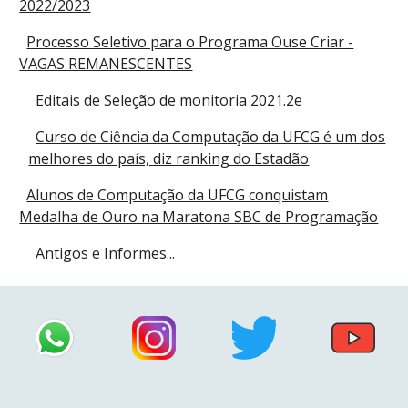
2022/2023
Processo Seletivo para o Programa Ouse Criar -
VAGAS REMANESCENTES
Editais de Seleção de monitoria 2021.2e
Curso de Ciência da Computação da UFCG é um dos
melhores do país, diz ranking do Estadão
Alunos de Computação da UFCG conquistam
Medalha de Ouro na Maratona SBC de Programação
Antigos e Informes...