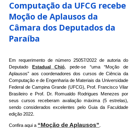
Computação da UFCG recebe
Moção de Aplausos da
Câmara dos Deputados da
Paraíba
Em requerimento de número 25057/2022 de autoria do
Deputado
Estadual Chió
, pede-se “uma “Moção de
Aplausos” aos coordenadores dos cursos de Ciência da
Computação e de Engenharia de Materiais da Universidade
Federal de Campina Grande (UFCG), Prof. Francisco Vilar
Brasileiro e Prof. Dr. Romualdo Rodrigues Menezes por
seus cursos receberam avaliação máxima (5 estrelas),
sendo considerados excelentes pelo Guia da Faculdade
edição 2022.
“Moção de Aplausos”
Confira aqui a
.