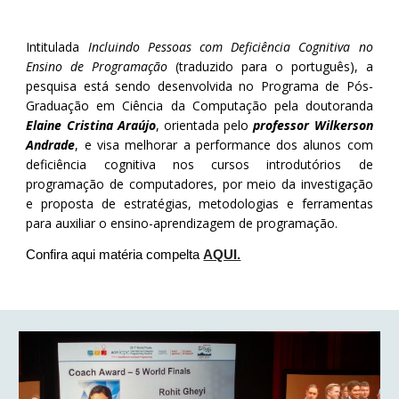
Intitulada
Incluindo Pessoas com Deficiência Cognitiva no
Ensino de Programação
(traduzido para o português), a
pesquisa está sendo desenvolvida no Programa de Pós-
Graduação em Ciência da Computação pela doutoranda
Elaine Cristina Araújo
, orientada pelo
professor Wilkerson
Andrade
, e visa melhorar a performance dos alunos com
deficiência cognitiva nos cursos introdutórios de
programação de computadores, por meio da investigação
e proposta de estratégias, metodologias e ferramentas
para auxiliar o ensino-aprendizagem de programação.
Confira aqui matéria compelta
AQUI.