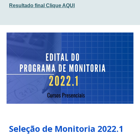
Resultado final Clique AQUI
Seleção de Monitoria 2022.1