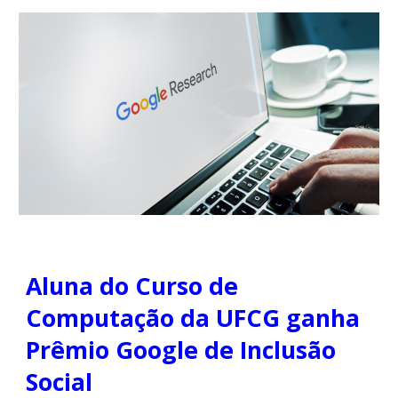
Aluna do Curso de
Computação da UFCG ganha
Prêmio Google de Inclusão
Social