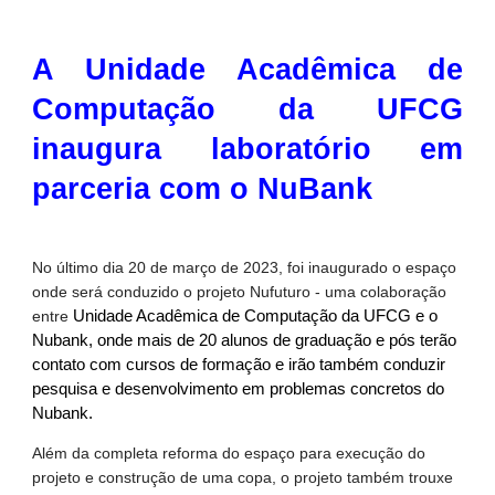
A Unidade Acadêmica de
Computação da UFCG
inaugura laboratório em
parceria com o NuBank
No último dia 20 de março de 2023, foi inaugurado o espaço
onde será conduzido o projeto Nufuturo - uma colaboração
entre
Unidade Acadêmica de Computação da UFCG e o
Nubank, onde mais de 20 alunos de graduação e pós terão
contato com cursos de formação e irão também conduzir
pesquisa e desenvolvimento em problemas concretos do
Nubank.
Além da completa reforma do espaço para execução do
projeto e construção de uma copa, o projeto também trouxe