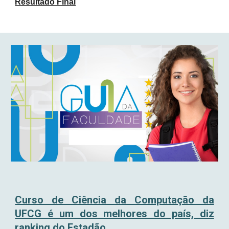
Resultado Final
Curso de Ciência da Computação da
UFCG é um dos melhores do país, diz
ranking do Estadão