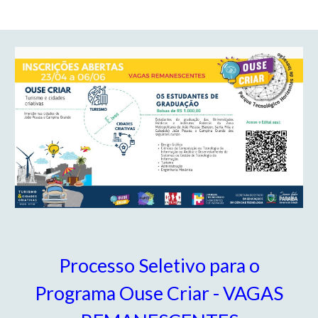
Processo Seletivo para o
Programa Ouse Criar - VAGAS