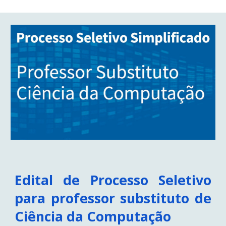
Edital de Processo Seletivo
para professor substituto de
Ciência da Computação