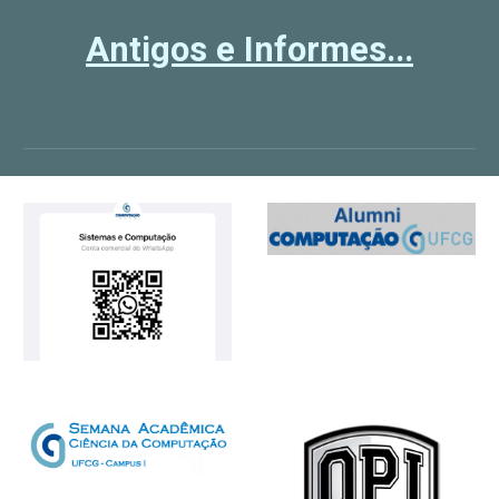
Antigos e Informes...