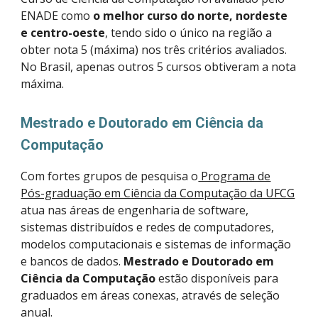
ENADE como
o melhor curso do norte, nordeste
e centro-oeste
, tendo sido o único na região a
obter nota 5 (máxima) nos três critérios avaliados.
No Brasil, apenas outros 5 cursos obtiveram a nota
máxima.
Mestrado e Doutorado em Ciência da
Computação
Com fortes grupos de pesquisa o
Programa de
Pós-graduação em Ciência da Computação da UFCG
atua nas áreas de engenharia de software,
sistemas distribuídos e redes de computadores,
modelos computacionais e sistemas de informação
e bancos de dados.
Mestrado e Doutorado em
Ciência da Computação
estão disponíveis para
graduados em áreas conexas, através de seleção
anual.