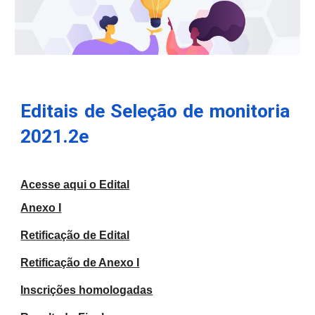
Editais de Seleção de monitoria
2021.2e
Acesse aqui o
Edital
Anexo I
Retificação de Edital
Retificação de Anexo I
Inscrições homologadas