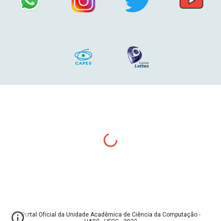
Portal Oficial da Unidade Acadêmica de Ciência da Computação -