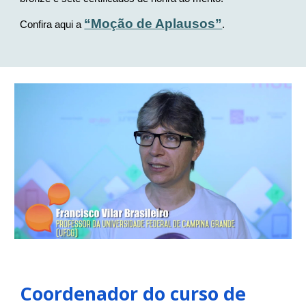
“Moção de Aplausos”
Confira aqui a
.
Coordenador do curso de