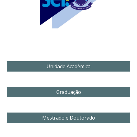
Unidade Acadêmica
Graduação
Mestrado e Doutorado